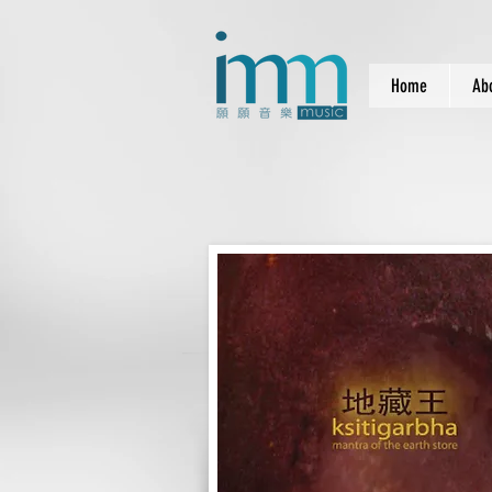
Home
Ab