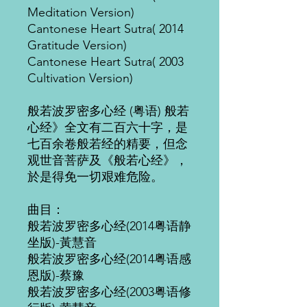
Meditation Version)
Cantonese Heart Sutra( 2014
Gratitude Version)
Cantonese Heart Sutra( 2003
Cultivation Version)
般若波罗密多心经 (粤语) 般若
心经》全文有二百六十字，是
七百余卷般若经的精要，但念
观世音菩萨及《般若心经》，
於是得免一切艰难危险。
曲目：
般若波罗密多心经(2014粤语静
坐版)-黃慧音
般若波罗密多心经(2014粤语感
恩版)-蔡豫
般若波罗密多心经(2003粤语修