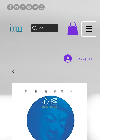
Log In